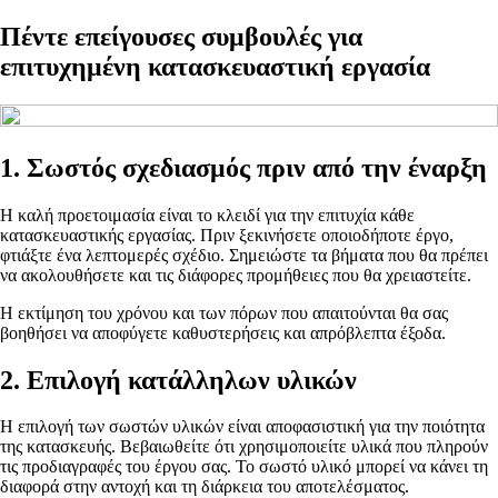
Πέντε επείγουσες συμβουλές για
επιτυχημένη κατασκευαστική εργασία
1. Σωστός σχεδιασμός πριν από την έναρξη
Η καλή προετοιμασία είναι το κλειδί για την επιτυχία κάθε
κατασκευαστικής εργασίας. Πριν ξεκινήσετε οποιοδήποτε έργο,
φτιάξτε ένα λεπτομερές σχέδιο. Σημειώστε τα βήματα που θα πρέπει
να ακολουθήσετε και τις διάφορες προμήθειες που θα χρειαστείτε.
Η εκτίμηση του χρόνου και των πόρων που απαιτούνται θα σας
βοηθήσει να αποφύγετε καθυστερήσεις και απρόβλεπτα έξοδα.
2. Επιλογή κατάλληλων υλικών
Η επιλογή των σωστών υλικών είναι αποφασιστική για την ποιότητα
της κατασκευής. Βεβαιωθείτε ότι χρησιμοποιείτε υλικά που πληρούν
τις προδιαγραφές του έργου σας. Το σωστό υλικό μπορεί να κάνει τη
διαφορά στην αντοχή και τη διάρκεια του αποτελέσματος.