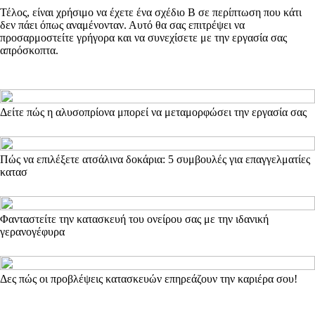
Τέλος, είναι χρήσιμο να έχετε ένα σχέδιο B σε περίπτωση που κάτι
δεν πάει όπως αναμένονταν. Αυτό θα σας επιτρέψει να
προσαρμοστείτε γρήγορα και να συνεχίσετε με την εργασία σας
απρόσκοπτα.
Δείτε πώς η αλυσοπρίονα μπορεί να μεταμορφώσει την εργασία σας
Πώς να επιλέξετε ατσάλινα δοκάρια: 5 συμβουλές για επαγγελματίες
κατασ
Φανταστείτε την κατασκευή του ονείρου σας με την ιδανική
γερανογέφυρα
Δες πώς οι προβλέψεις κατασκευών επηρεάζουν την καριέρα σου!