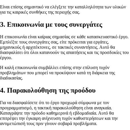
Είναι επίσης σημαντικό να ελέγξετε την καταλληλότητα των υλικών
για τις καιρικές συνθήκες της περιοχής σας.
3. Επικοινωνία με τους συνεργάτες
Η επικοινωνία είναι καίριας σημασίας σε κάθε κατασκευαστικό έργο.
Εμπλέξτε τους συνεργάτες σας, είτε πρόκειται για εργάτες,
μηχανικούς ή αρχιτέκτονες, σε τακτικές συναντήσεις. Αυτό θα
διασφαλίσει ότι όλοι κατανοούν τις απαιτήσεις και τις προσδοκίες του
έργου.
Η καλή επικοινωνία συμβάλλει επίσης στην επίλυση τυχόν
προβλημάτων που μπορεί να προκύψουν κατά τη διάρκεια της
διαδικασίας.
4. Παρακολούθηση της προόδου
Για να διασφαλίσετε ότι το έργο προχωρά σύμφωνα με τον
προγραμματισμό, η τακτική παρακολούθηση είναι αναγκαία.
Καταγράψτε την πρόοδο καθημερινά ή εβδομαδιαία. Αυτό θα
επιτρέψει την έγκαιρη ανίχνευση τυχόν καθυστερήσεων και την
αντιμετώπισή τους πριν γίνουν σοβαρά προβλήματα.