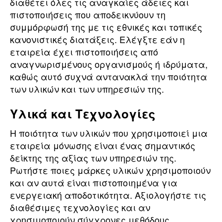
διαθέτει όλες τις αναγκαίες άδειες και
πιστοποιήσεις που αποδεικνύουν τη
συμμόρφωσή της με τις εθνικές και τοπικές
κανονιστικές διατάξεις. Ελέγξτε εάν η
εταιρεία έχει πιστοποιήσεις από
αναγνωρισμένους οργανισμούς ή ιδρύματα,
καθώς αυτό συχνά αντανακλά την ποιότητα
των υλικών και των υπηρεσιών της.
Υλικά και Τεχνολογίες
Η ποιότητα των υλικών που χρησιμοποιεί μια
εταιρεία μόνωσης είναι ένας σημαντικός
δείκτης της αξίας των υπηρεσιών της.
Ρωτήστε ποιες μάρκες υλικών χρησιμοποιούν
και αν αυτά είναι πιστοποιημένα για
ενεργειακή αποδοτικότητα. Αξιολογήστε τις
διαθέσιμες τεχνολογίες και αν
χρησιμοποιούν σύγχρονες μεθόδους