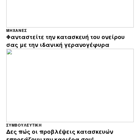
ΜΗΧΑΝΈΣ
Φανταστείτε την κατασκευή του ονείρου
σας με την ιδανική γερανογέφυρα
ΣΥΜΒΟΥΛΕΥΤΙΚΉ
Δες πώς οι προβλέψεις κατασκευών
επηρεάζουν την καριέρα σου!