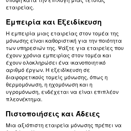
εταιρείας.
Εμπειρία και Εξειδίκευση
Η εμπειρία μιας εταιρείας στον τομέα της
μόνωσης είναι καθοριστική για την ποιότητα
των υπηρεσιών της. Ψάξτε για εταιρείες που
έχουν χρόνια εμπειρίας στον τομέα και
έχουν ολοκληρώσει ένα ικανοποιητικό
αριθμό έργων. Η εξειδίκευση σε
διαφορετικούς τομείς μόνωσης, όπως η
θερμομόνωση, η ηχομόνωση και η
υγρομόνωση, ενδέχεται να είναι επιπλέον
πλεονέκτημα.
Πιστοποιήσεις και Άδειες
Μια αξιόπιστη εταιρεία μόνωσης πρέπει να