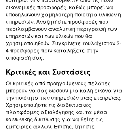
οικονομικές προσφορές, καθώς μπορεί να
υποδηλώνουν χαμηλότερη ποιότητα υλικών ή
υπηρεσιών. Αναζητήστε προσφορές που
περιλαμβάνουν αναλυτική περιγραφή των
υπηρεσιών και των υλικών που θα
χρησιμοποιηθούν. Συγκρίνετε τουλάχιστον 3-
4 προσφορές πριν καταλήξετε στην
απόφασή σας.
Κριτικές και Συστάσεις
Οι κριτικές από προηγούμενους πελάτες
μπορούν να σας δώσουν μια καλή εικόνα για
την ποιότητα των υπηρεσιών μιας εταιρείας.
Χρησιμοποιήστε τις διαδικτυακές
πλατφόρμες αξιολόγησης και τα μέσα
κοινωνικής δικτύωσης για να δείτε τις
εμπειρίες άλλων. Επίσης, ζητήστε