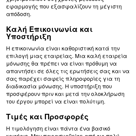
εφαρμογής που εξασφαλίζουν τη μέγιστη
απόδοση.
Καλή Επικοινωνία και
Υποστήριξη
Η επικοινωνία είναι καθοριστική κατά την
επιλογή μιας εταιρείας. Μια καλή εταιρεία
μόνωσης θα πρέπει να είναι πρόθυμη να
απαντήσει σε όλες τις ερωτήσεις σας και να
σας παρέχει σαφείς πληροφορίες για τη
διαδικασία μόνωσης. Η υποστήριξη που
προσφέρουν πριν και μετά την ολοκλήρωση
του έργου μπορεί να είναι πολύτιμη.
Τιμές και Προσφορές
Η τιμολόγηση είναι πάντα ένα βασικό
κριτήριο. Μην παρασυρθείτε από τις πολύ