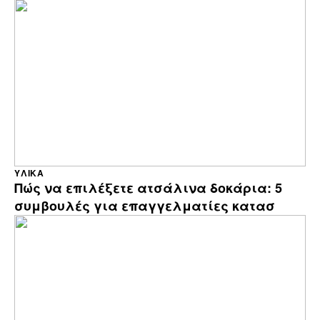
ΥΛΙΚΆ
Πώς να επιλέξετε ατσάλινα δοκάρια: 5
συμβουλές για επαγγελματίες κατασ