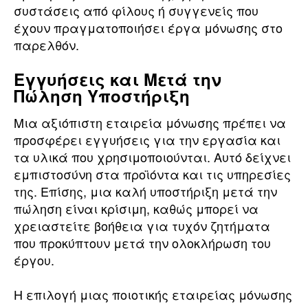
συστάσεις από φίλους ή συγγενείς που
έχουν πραγματοποιήσει έργα μόνωσης στο
παρελθόν.
Εγγυήσεις και Μετά την
Πώληση Υποστήριξη
Μια αξιόπιστη εταιρεία μόνωσης πρέπει να
προσφέρει εγγυήσεις για την εργασία και
τα υλικά που χρησιμοποιούνται. Αυτό δείχνει
εμπιστοσύνη στα προϊόντα και τις υπηρεσίες
της. Επίσης, μια καλή υποστήριξη μετά την
πώληση είναι κρίσιμη, καθώς μπορεί να
χρειαστείτε βοήθεια για τυχόν ζητήματα
που προκύπτουν μετά την ολοκλήρωση του
έργου.
Η επιλογή μιας ποιοτικής εταιρείας μόνωσης