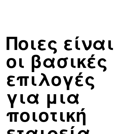
Ποιες είναι
οι βασικές
επιλογές
για μια
ποιοτική
εταιρεία