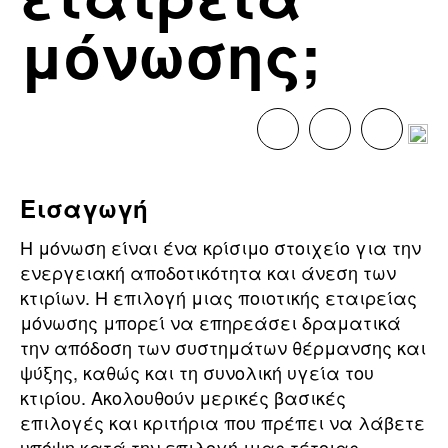
μόνωσης;
Εισαγωγή
Η μόνωση είναι ένα κρίσιμο στοιχείο για την
ενεργειακή αποδοτικότητα και άνεση των
κτιρίων. Η επιλογή μιας ποιοτικής εταιρείας
μόνωσης μπορεί να επηρεάσει δραματικά
την απόδοση των συστημάτων θέρμανσης και
ψύξης, καθώς και τη συνολική υγεία του
κτιρίου. Ακολουθούν μερικές βασικές
επιλογές και κριτήρια που πρέπει να λάβετε
υπόψη κατά την επιλογή μιας τέτοιας