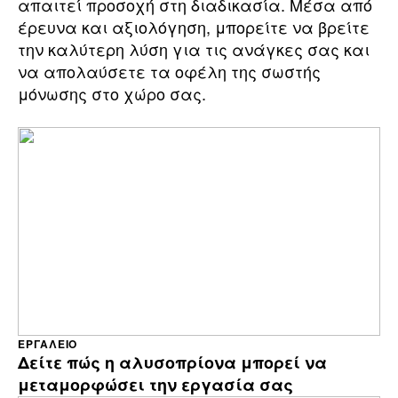
απαιτεί προσοχή στη διαδικασία. Μέσα από
έρευνα και αξιολόγηση, μπορείτε να βρείτε
την καλύτερη λύση για τις ανάγκες σας και
να απολαύσετε τα οφέλη της σωστής
μόνωσης στο χώρο σας.
ΕΡΓΑΛΕΊΟ
Δείτε πώς η αλυσοπρίονα μπορεί να
μεταμορφώσει την εργασία σας