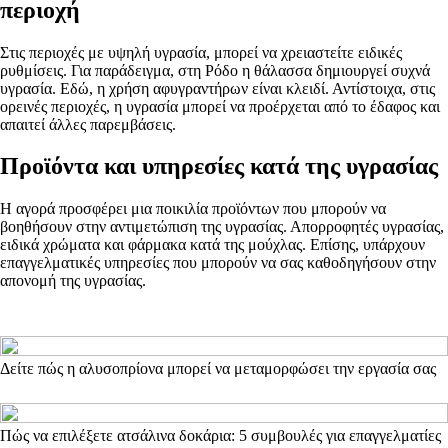
περιοχή
Στις περιοχές με υψηλή υγρασία, μπορεί να χρειαστείτε ειδικές
ρυθμίσεις. Για παράδειγμα, στη Ρόδο η θάλασσα δημιουργεί συχνά
υγρασία. Εδώ, η χρήση αφυγραντήρων είναι κλειδί. Αντίστοιχα, στις
ορεινές περιοχές, η υγρασία μπορεί να προέρχεται από το έδαφος και
απαιτεί άλλες παρεμβάσεις.
Προϊόντα και υπηρεσίες κατά της υγρασίας
Η αγορά προσφέρει μια ποικιλία προϊόντων που μπορούν να
βοηθήσουν στην αντιμετώπιση της υγρασίας. Απορροφητές υγρασίας,
ειδικά χρώματα και φάρμακα κατά της μούχλας. Επίσης, υπάρχουν
επαγγελματικές υπηρεσίες που μπορούν να σας καθοδηγήσουν στην
απονομή της υγρασίας.
Δείτε πώς η αλυσοπρίονα μπορεί να μεταμορφώσει την εργασία σας
Πώς να επιλέξετε ατσάλινα δοκάρια: 5 συμβουλές για επαγγελματίες