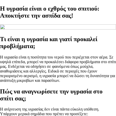
Η υγρασία είναι ο εχθρός του σπιτιού:
Αποκτήστε την ασπίδα σας!
Τι είναι η υγρασία και γιατί προκαλεί
προβλήματα;
Η υγρασία είναι η ποσότητα του νερού που περιέχεται στον αέρα. Σε
υψηλά επίπεδα, μπορεί να προκαλέσει διάφορα προβλήματα στο σπίτι
μας. Ενδέχεται να οδηγήσει σε φαινόμενα όπως μούχλα,
αναθυμιάσεις και αλλεργίες. Ειδικά σε περιοχές που έχουν
περιορισμένο αερισμό, η υγρασία μπορεί να δώσει τη δυνατότητα για
ανάπτυξη μικροβίων και παρασίτων.
Πώς να αναγνωρίσετε την υγρασία στο
σπίτι σας;
Η ανίχνευση της υγρασίας δεν είναι πάντα εύκολη υπόθεση.
Υπάρχουν μερικά σημάδια που πρέπει να προσέξετε: