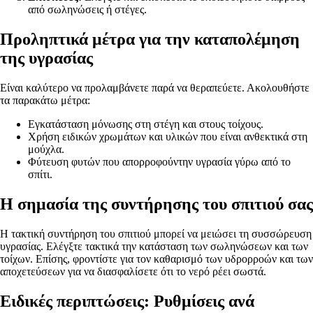
από σωληνώσεις ή στέγες.
Προληπτικά μέτρα για την καταπολέμηση
της υγρασίας
Είναι καλύτερο να προλαμβάνετε παρά να θεραπεύετε. Ακολουθήστε
τα παρακάτω μέτρα:
Εγκατάσταση μόνωσης στη στέγη και στους τοίχους.
Χρήση ειδικών χρωμάτων και υλικών που είναι ανθεκτικά στη
μούχλα.
Φύτευση φυτών που απορροφούντην υγρασία γύρω από το
σπίτι.
Η σημασία της συντήρησης του σπιτιού σας
Η τακτική συντήρηση του σπιτιού μπορεί να μειώσει τη συσσώρευση
υγρασίας. Ελέγξτε τακτικά την κατάσταση των σωληνώσεων και των
τοίχων. Επίσης, φροντίστε για τον καθαρισμό των υδρορροών και των
αποχετεύσεων για να διασφαλίσετε ότι το νερό ρέει σωστά.
Ειδικές περιπτώσεις: Ρυθμίσεις ανά