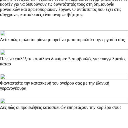
κορτέν για να διευρύνουν τις δυνατότητές τους στη δημιουργία
μοναδικών και πρωτοποριακών έργων. Ο αντίκτυπος που έχει στις
σύγχρονες κατασκευές είναι αναμφισβήτητος.
Δείτε πώς η αλυσοπρίονα μπορεί να μεταμορφώσει την εργασία σας
Πώς να επιλέξετε ατσάλινα δοκάρια: 5 συμβουλές για επαγγελματίες
κατασ
Φανταστείτε την κατασκευή του ονείρου σας με την ιδανική
γερανογέφυρα
Δες πώς οι προβλέψεις κατασκευών επηρεάζουν την καριέρα σου!