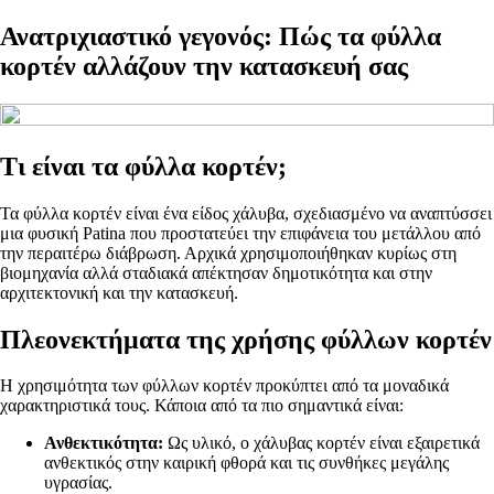
Ανατριχιαστικό γεγονός: Πώς τα φύλλα
κορτέν αλλάζουν την κατασκευή σας
Τι είναι τα φύλλα κορτέν;
Τα φύλλα κορτέν είναι ένα είδος χάλυβα, σχεδιασμένο να αναπτύσσει
μια φυσική Patina που προστατεύει την επιφάνεια του μετάλλου από
την περαιτέρω διάβρωση. Αρχικά χρησιμοποιήθηκαν κυρίως στη
βιομηχανία αλλά σταδιακά απέκτησαν δημοτικότητα και στην
αρχιτεκτονική και την κατασκευή.
Πλεονεκτήματα της χρήσης φύλλων κορτέν
Η χρησιμότητα των φύλλων κορτέν προκύπτει από τα μοναδικά
χαρακτηριστικά τους. Κάποια από τα πιο σημαντικά είναι:
Ανθεκτικότητα:
Ως υλικό, ο χάλυβας κορτέν είναι εξαιρετικά
ανθεκτικός στην καιρική φθορά και τις συνθήκες μεγάλης
υγρασίας.