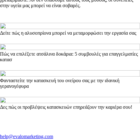
στην υγεία μας μπορεί να είναι σοβαρές.
Δείτε πώς η αλυσοπρίονα μπορεί να μεταμορφώσει την εργασία σας
Πώς να επιλέξετε ατσάλινα δοκάρια: 5 συμβουλές για επαγγελματίες
κατασ
Φανταστείτε την κατασκευή του ονείρου σας με την ιδανική
γερανογέφυρα
Δες πώς οι προβλέψεις κατασκευών επηρεάζουν την καριέρα σου!
help@evalomarketing.com