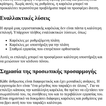
κρίσιμες. Χωρίς αυτές τις ρυθμίσεις, η καρέκλα μπορεί να
προκαλέσει περισσότερα προβλήματα παρά να προσφέρει άνεση.
Εναλλακτικές λύσεις
Η αγορά μιας εργοστασιακής καρέκλας δεν είναι πάντα η καλύτερη
επιλογή. Υπάρχουν πλήθος εναλλακτικών λύσεων, όπως:
Καρέκλες με ρυθμιζόμενη πλάτη
Καρέκλες με υποστήριξη για την πλάτη
Σταθμοί εργασίας που επιτρέπουν ορθοστασία
Αυτές οι επιλογές μπορεί να προσφέρουν καλύτερη υποστήριξη και
να μειώσουν τον κίνδυνο πόνου.
Σημασία της προσωπικής προσαρμογής
Κάθε άνθρωπος είναι διαφορετικός και έχει μοναδικές ανάγκες. Η
εργονομία δεν είναι “ένα μέγεθος που ταιριάζει σε όλους”. Για να
επιλέξει κάποιος την κατάλληλη καρέκλα, θα πρέπει να εξετάσει τον
σωματότυπό του, τις συνήθειες του και το περιβάλλον εργασίας του.
Είναι σημαντικό να δοκιμάσει διάφορες καρέκλες και ρυθμίσεις για
να βρει αυτή που του ταιριάζει καλύτερα.