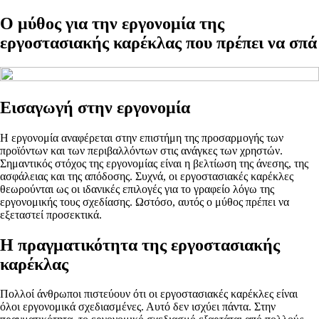
Ο μύθος για την εργονομία της
εργοστασιακής καρέκλας που πρέπει να σπά
Εισαγωγή στην εργονομία
Η εργονομία αναφέρεται στην επιστήμη της προσαρμογής των
προϊόντων και των περιβαλλόντων στις ανάγκες των χρηστών.
Σημαντικός στόχος της εργονομίας είναι η βελτίωση της άνεσης, της
ασφάλειας και της απόδοσης. Συχνά, οι εργοστασιακές καρέκλες
θεωρούνται ως οι ιδανικές επιλογές για το γραφείο λόγω της
εργονομικής τους σχεδίασης. Ωστόσο, αυτός ο μύθος πρέπει να
εξεταστεί προσεκτικά.
Η πραγματικότητα της εργοστασιακής
καρέκλας
Πολλοί άνθρωποι πιστεύουν ότι οι εργοστασιακές καρέκλες είναι
όλοι εργονομικά σχεδιασμένες. Αυτό δεν ισχύει πάντα. Στην