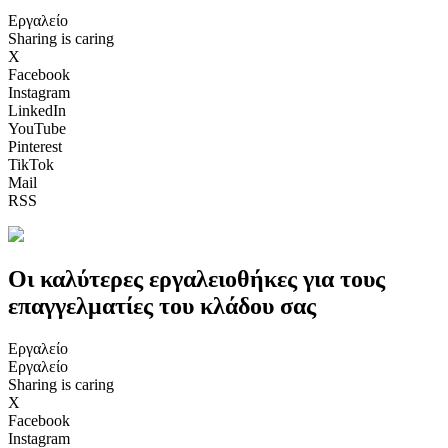
Εργαλείο
Sharing is caring
X
Facebook
Instagram
LinkedIn
YouTube
Pinterest
TikTok
Mail
RSS
Οι καλύτερες εργαλειοθήκες για τους
επαγγελματίες του κλάδου σας
Εργαλείο
Εργαλείο
Sharing is caring
X
Facebook
Instagram