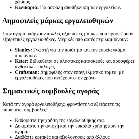
χώρους.
Κλειδαριά:
Για ασφαλή αποθήκευση των εργαλείων.
Δημοφιλείς μάρκες εργαλειοθηκών
Στην αγορά υπάρχουν πολλές αξιόπιστες μάρκες που προσφέρουν
εξαιρετικές εργαλειοθήκες. Μερικές από αυτές περιλαμβάνουν:
Stanley:
Γνωστή για την ποιότητα και την ευρεία γκάμα
προϊόντων.
Keter:
Ειδικεύεται σε πλαστικές κατασκευές και προσφέρει
ανθεκτικές επιλογές.
Craftsman:
Δημοφιλής στον επαγγελματικό τομέα, με
εργαλειοθήκες που αντέχουν στον χρόνο.
Σημαντικές συμβουλές αγοράς
Κατά την αγορά εργαλειοθήκης, φροντίστε να εξετάσετε τις
παρακάτω συμβουλές:
Καθορίστε την χρήση της εργαλειοθήκης σας.
Δοκιμάστε την αντοχή και την ευκολία χρήσης πριν την
αγορά.
Διαβάστε κριτικές και αξιολογήσεις από άλλους