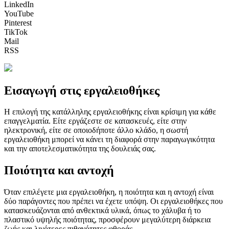
LinkedIn
YouTube
Pinterest
TikTok
Mail
RSS
Εισαγωγή στις εργαλειοθήκες
Η επιλογή της κατάλληλης εργαλειοθήκης είναι κρίσιμη για κάθε
επαγγελματία. Είτε εργάζεστε σε κατασκευές, είτε στην
ηλεκτρονική, είτε σε οποιοδήποτε άλλο κλάδο, η σωστή
εργαλειοθήκη μπορεί να κάνει τη διαφορά στην παραγωγικότητα
και την αποτελεσματικότητα της δουλειάς σας.
Ποιότητα και αντοχή
Όταν επιλέγετε μια εργαλειοθήκη, η ποιότητα και η αντοχή είναι
δύο παράγοντες που πρέπει να έχετε υπόψη. Οι εργαλειοθήκες που
κατασκευάζονται από ανθεκτικά υλικά, όπως το χάλυβα ή το
πλαστικό υψηλής ποιότητας, προσφέρουν μεγαλύτερη διάρκεια
ζωής και λιγότερες πιθανότητες φθοράς.