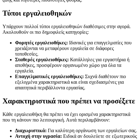
Τύποι εργαλειοθηκών
Υπάρχουν πολλοί τύποι εργαλειοθηκών διαθέσιμες στην αγορά.
Ακολουθούν οι πιο δημοφιλείς κατηγορίες:
Φορητές εργαλειοθήκες:
Ιδανικές για επαγγελματίες που
χρειάζονται να μεταφέρουν εργαλεία σε διάφορες
τοποθεσίες.
Σταθερές εργαλειοθήκες:
Κατάλληλες για εργαστήρια ή
αποθήκες, προσφέρουν οργανωμένο χώρο για όλα τα
εργαλεία.
Επαγγελματικές εργαλειοθήκες:
Συχνά διαθέτουν πιο
εξελιγμένα χαρακτηριστικά και είναι σχεδιασμένες για
απαιτητικά περιβάλλοντα εργασίας.
Χαρακτηριστικά που πρέπει να προσέξετε
Κάθε εργαλειοθήκη θα πρέπει να έχει ορισμένα χαρακτηριστικά
που τη κάνουν πιο λειτουργική. Αυτά περιλαμβάνουν:
Διαχωριστικά:
Για καλύτερη οργάνωση των εργαλείων σας.
Αντοχή στην υγρασία:
Ειδικά αν δουλεύετε σε εξωτερικούς