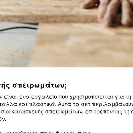
οπής σπειρωμάτων;
 είναι ένα εργαλείο που χρησιμοποιείται για τ
ταλλα και πλαστικά. Αυτά τα σετ περιλαμβάνουν
κασία κατασκευής σπειρωμάτων, επιτρέποντας τη 
ών.