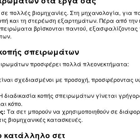
ιρωμάτων στα έργα σας
 σε πολλές βιομηχανίες. Στη μηχανολογία, για 
κοπή και τη στερέωση εξαρτημάτων. Πέρα από την 
σπειρώματα βρίσκονται παντού, εξασφαλίζοντας 
των.
 κοπής σπειρωμάτων
πειρωμάτων προσφέρει πολλά πλεονεκτήματα:
είναι σχεδιασμένοι με προσοχή, προσφέροντας υ
Η διαδικασία κοπής σπειρωμάτων γίνεται γρήγορ
αι κόπο.
Τα σετ μπορούν να χρησιμοποιηθούν σε διάφορ
ς:
τις βιομηχανικές κατασκευές.
ο κατάλληλο σετ