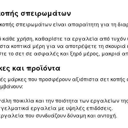
 κοπής σπειρωμάτων
 κοπής σπειρωμάτων είναι απαραίτητη για τη δια
κάθε χρήση, καθαρίστε τα εργαλεία από τυχόν 
τα κοπτικά μέρη για να αποτρέψετε τη σκουριά 
τε το σετ σε ασφαλές και ξηρό μέρος, μακριά α
κες και προϊόντα
ές μάρκες που προσφέρουν αξιόπιστα σετ κοπής
αμβάνουν:
άλη ποικιλία και την ποιότητα των εργαλείων της
γελματικά εργαλεία με υψηλές επιδόσεις.
εργαλεία που συνδυάζουν δύναμη και αντοχή.