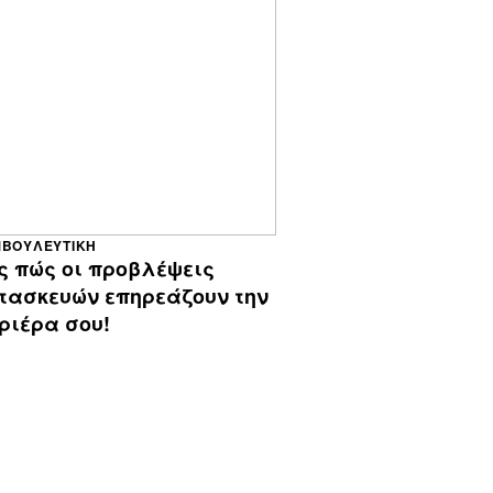
ΜΒΟΥΛΕΥΤΙΚΉ
ς πώς οι προβλέψεις
τασκευών επηρεάζουν την
ριέρα σου!