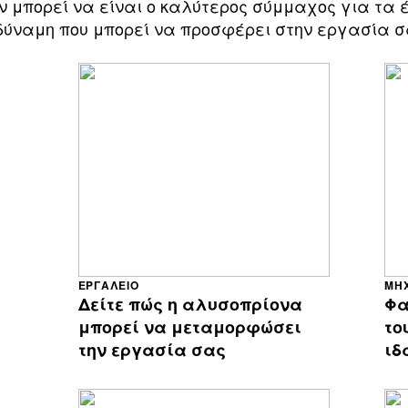
 μπορεί να είναι ο καλύτερος σύμμαχος για τα 
δύναμη που μπορεί να προσφέρει στην εργασία σ
ΕΡΓΑΛΕΊΟ
ΜΗ
Δείτε πώς η αλυσοπρίονα
Φα
μπορεί να μεταμορφώσει
το
την εργασία σας
ιδ