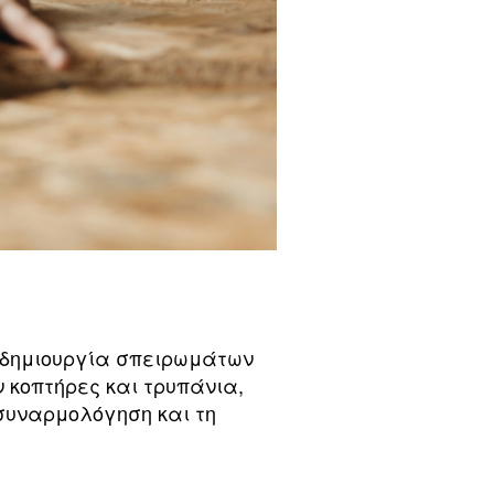
η δημιουργία σπειρωμάτων
 κοπτήρες και τρυπάνια,
συναρμολόγηση και τη