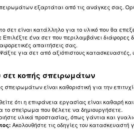
σπειρωμάτων εξαρτάται από τις ανάγκες σας. Ορ
το σετ είναι κατάλληλο για το υλικό που θα επεξ
Επιλέξτε ένα σετ που περιλαμβάνει διάφορες 
:
ιαφορετικές απαιτήσεις σας.
Ψάξτε για σετ από αξιόπιστους κατασκευαστές,
υ σετ κοπής σπειρωμάτων
ς σπειρωμάτων είναι καθοριστική για την επιτυχ
είτε ότι η επιφάνεια εργασίας είναι καθαρή και
 το σπείρωμα που θέλετε να δημιουργήσετε.
ιήστε υλικά προστασίας, όπως γάντια και γυαλ
Ακολουθήστε τις οδηγίες του κατασκευαστή γ
τος: