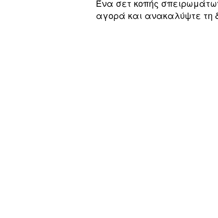
Ένα σετ κοπής σπειρωμάτων
αγορά και ανακαλύψτε τη 