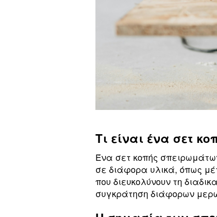
Τι είναι ένα σετ κ
Ένα σετ κοπής σπειρωμάτων
σε διάφορα υλικά, όπως μέ
που διευκολύνουν τη διαδι
συγκράτηση διάφορων μερ