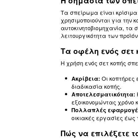
Η σημασία των σπε
Τα σπείρωμα είναι κρίσιμα
χρησιμοποιούνται για την 
αυτοκινητοβιομηχανία, τα 
λειτουργικότητα των προϊόν
Τα οφέλη ενός σετ
Η χρήση ενός σετ κοπής σ
Οι κοπτήρες 
Ακρίβεια:
διαδικασία κοπής.
Αποτελεσματικότητα:
εξοικονομώντας χρόνο κ
Πολλαπλές εφαρμογέ
οικιακές εργασίες έως 
Πώς να επιλέξετε τ