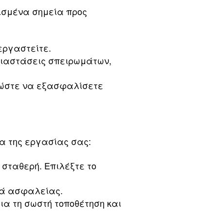
ισμένα σημεία προς
εργαστείτε.
διαστάσεις σπειρωμάτων,
 ώστε να εξασφαλίσετε
ία της εργασίας σας:
 σταθερή. Επιλέξτε το
ιά ασφαλείας.
ια τη σωστή τοποθέτηση και